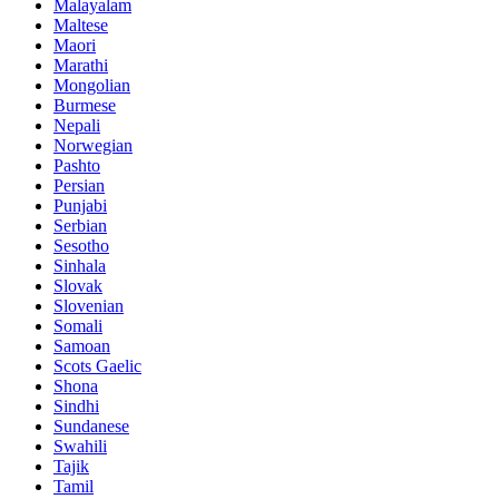
Malayalam
Maltese
Maori
Marathi
Mongolian
Burmese
Nepali
Norwegian
Pashto
Persian
Punjabi
Serbian
Sesotho
Sinhala
Slovak
Slovenian
Somali
Samoan
Scots Gaelic
Shona
Sindhi
Sundanese
Swahili
Tajik
Tamil