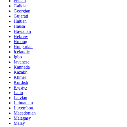
Frisian
Galician
Georgian
Gujarati
Haitian
Hausa
Hawaiian
Hebrew
Hmong
Hungarian
Icelandic
Igbo
Javanese
Kannada
Kazakh
Khmer
Kurdish
Kyrgyz
Latin
Latvian
Lithuanian
Luxembou..
Macedonian
Malagasy
Malay