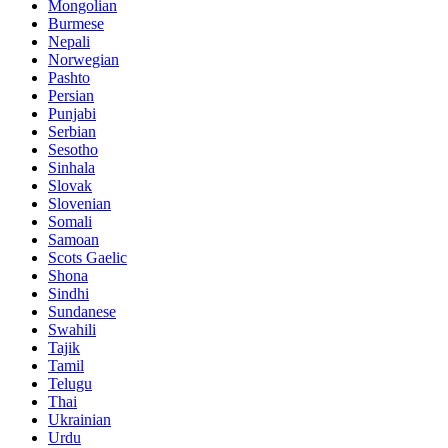
Mongolian
Burmese
Nepali
Norwegian
Pashto
Persian
Punjabi
Serbian
Sesotho
Sinhala
Slovak
Slovenian
Somali
Samoan
Scots Gaelic
Shona
Sindhi
Sundanese
Swahili
Tajik
Tamil
Telugu
Thai
Ukrainian
Urdu